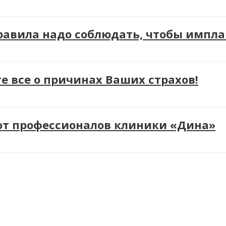
правила надо соблюдать, чтобы импл
е все о причинах Ваших страхов!
 от профессионалов клиники «Дина»