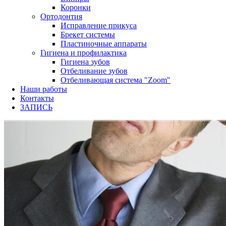
Коронки
Ортодонтия
Исправление прикуса
Брекет системы
Пластиночные аппараты
Гигиена и профилактика
Гигиена зубов
Отбеливание зубов
Отбеливающая система "Zoom"
Наши работы
Контакты
ЗАПИСЬ