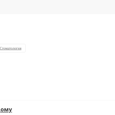
Стоматология
дому