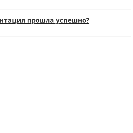
антация прошла успешно?