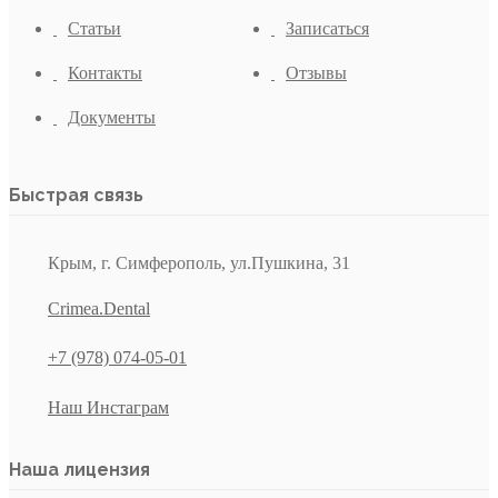
Статьи
Записаться
Контакты
Отзывы
Документы
Быстрая связь
Крым, г. Симферополь, ул.Пушкина, 31
Crimea.Dental
+7 (978) 074-05-01
Наш Инстаграм
Наша лицензия