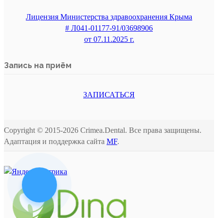
Лицензия Министерства здравоохранения Крыма
# Л041-01177-91/03698906
от 07.11.2025 г.
Запись на приём
ЗАПИСАТЬСЯ
Copyright © 2015-2026 Crimea.Dental. Все права защищены.
Адаптация и поддержка сайта
MF
.