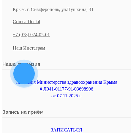
Крым, г. Симферополь, ул.Пушкина, 31
Crimea.Dental
+7 (978) 074-05-01
Наш Инстаграм
Наша лицензия
Лицензия Министерства здравоохранения Крыма
# Л041-01177-91/03698906
от 07.11.2025 г.
Запись на приём
ЗАПИСАТЬСЯ