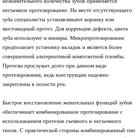
незначительного количества зубов применяется
несъемное протезирование. На месте отсутствующего
зуба специалисты устанавливают коронку или
мостовидный протез. Для коррекции дефекта, цвета
зуба используют и виниры. Микропротезирование
предполагает установку вкладок и является более
совершенной альтернативой композитной пломбы.
Протезы прослужат долго при данном виде
протезирования, ведь конструкции надежно
закреплены в полости рта.
Быстрое восстановление жевательных функций зубов
обеспечивает комбинированное протезирование с
использованием протезов съемного и несъемного
типов. С практической стороны комбинированный тип