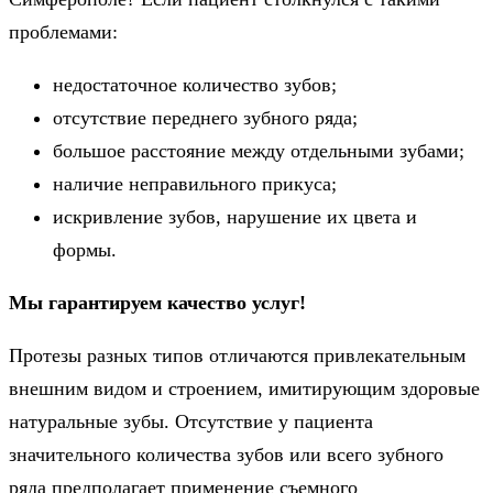
проблемами:
недостаточное количество зубов;
отсутствие переднего зубного ряда;
большое расстояние между отдельными зубами;
наличие неправильного прикуса;
искривление зубов, нарушение их цвета и
формы.
Мы гарантируем качество услуг!
Протезы разных типов отличаются привлекательным
внешним видом и строением, имитирующим здоровые
натуральные зубы. Отсутствие у пациента
значительного количества зубов или всего зубного
ряда предполагает применение съемного