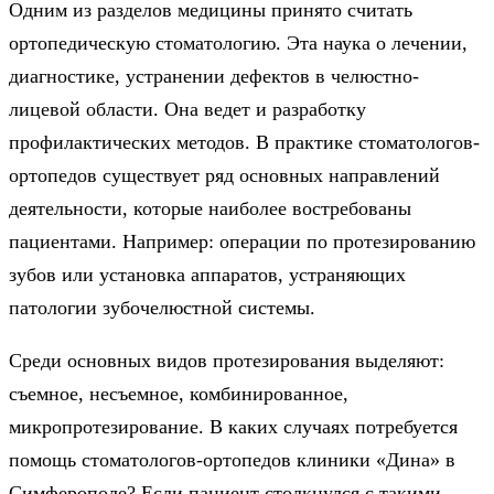
Одним из разделов медицины принято считать
ортопедическую стоматологию. Эта наука о лечении,
диагностике, устранении дефектов в челюстно-
лицевой области. Она ведет и разработку
профилактических методов. В практике стоматологов-
ортопедов существует ряд основных направлений
деятельности, которые наиболее востребованы
пациентами. Например: операции по протезированию
зубов или установка аппаратов, устраняющих
патологии зубочелюстной системы.
Среди основных видов протезирования выделяют:
съемное, несъемное, комбинированное,
микропротезирование. В каких случаях потребуется
помощь стоматологов-ортопедов клиники «Дина» в
Симферополе? Если пациент столкнулся с такими