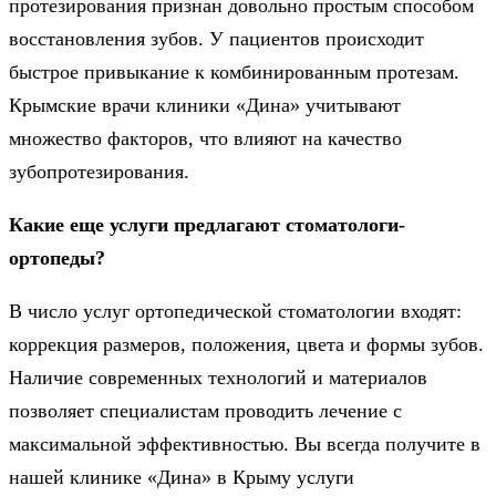
протезирования признан довольно простым способом
восстановления зубов. У пациентов происходит
быстрое привыкание к комбинированным протезам.
Крымские врачи клиники «Дина» учитывают
множество факторов, что влияют на качество
зубопротезирования.
Какие еще услуги предлагают стоматологи-
ортопеды?
В число услуг ортопедической стоматологии входят:
коррекция размеров, положения, цвета и формы зубов.
Наличие современных технологий и материалов
позволяет специалистам проводить лечение с
максимальной эффективностью. Вы всегда получите в
нашей клинике «Дина» в Крыму услуги