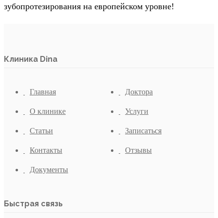
зубопротезирования на европейском уровне!
Клиника Dina
Главная
Доктора
О клинике
Услуги
Статьи
Записаться
Контакты
Отзывы
Документы
Быстрая связь