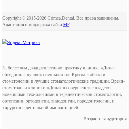
Copyright © 2015-2026 Crimea.Dental. Все права защищены.
Адаптация и поддержка сайта
MF
.
За более чем двадцатилетнюю практику клиника «Дина»
объединила лучших специалистов Крыма в области
стоматологии и лучшие стоматологические традиции. Врачи-
стоматологи клиники «Дина» в совершенстве владеют
новейшими технологиями в терапевтической стоматологии,
ортопедии, ортодонтии, эндодонтии, пародонтологии, и
хирургии с дентальной имплантацией.
Возрастная аудитория