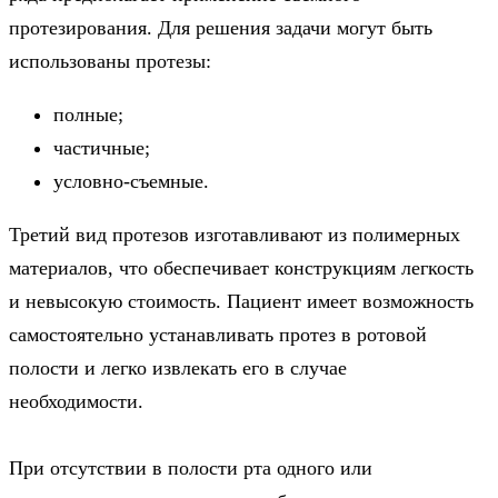
протезирования. Для решения задачи могут быть
использованы протезы:
полные;
частичные;
условно-съемные.
Третий вид протезов изготавливают из полимерных
материалов, что обеспечивает конструкциям легкость
и невысокую стоимость. Пациент имеет возможность
самостоятельно устанавливать протез в ротовой
полости и легко извлекать его в случае
необходимости.
При отсутствии в полости рта одного или