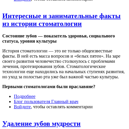
Интересные и занимательные факты
из истории стоматологии
Состояние зубов — показатель здоровья, социального
статуса, уровня культуры
История стоматологии — это не только общеизвестные
факты. В ней есть масса вопросов и «белых пятен». На заре
своего развития человечество столкнулось с проблемами
лечения, протезирования зубов. Стоматологические
технологии еще находились на начальных ступенях развития,
но уход за полостью рта уже был важной частью культуры.
Первыми стоматологами были праславяне?
Подробнее
о Интересные и занимательные факты из
Блог пользователя Главный врач
истории стоматологии
Войдите
, чтобы оставлять комментарии
Удаление зубов мудрости