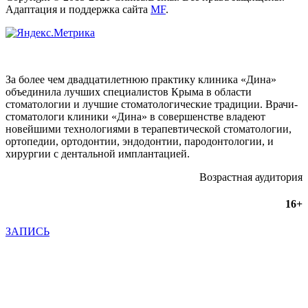
Адаптация и поддержка сайта
MF
.
За более чем двадцатилетнюю практику клиника «Дина»
объединила лучших специалистов Крыма в области
стоматологии и лучшие стоматологические традиции. Врачи-
стоматологи клиники «Дина» в совершенстве владеют
новейшими технологиями в терапевтической стоматологии,
ортопедии, ортодонтии, эндодонтии, пародонтологии, и
хирургии с дентальной имплантацией.
Возрастная аудитория
16+
ЗАПИСЬ